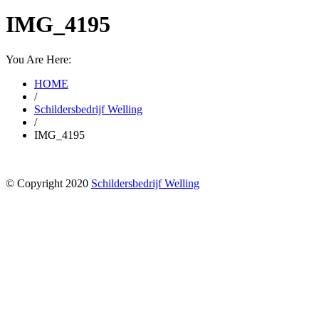
IMG_4195
You Are Here:
HOME
/
Schildersbedrijf Welling
/
IMG_4195
© Copyright 2020
Schildersbedrijf Welling